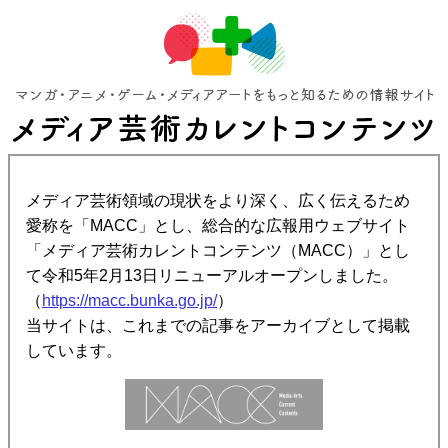
メディア芸術領域の現状をより深く、広く伝えるため
愛称を「MACC」とし、総合的な広報用ウェブサイト
「メディア芸術カレントコンテンツ（MACC）」とし
て令和5年2月13日リニューアルオープンしました。
（
https://macc.bunka.go.jp/
）
当サイトは、これまでの記事をアーカイブとして掲載
しています。