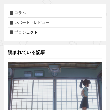
コラム
レポート・レビュー
プロジェクト
読まれている記事