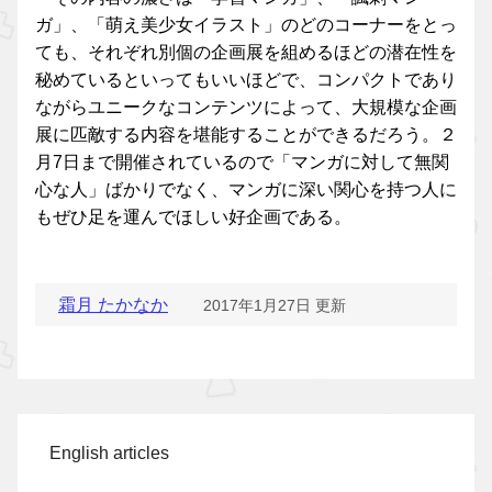
ガ」、「萌え美少女イラスト」のどのコーナーをとっ
ても、それぞれ別個の企画展を組めるほどの潜在性を
秘めているといってもいいほどで、コンパクトであり
ながらユニークなコンテンツによって、大規模な企画
展に匹敵する内容を堪能することができるだろう。２
月7日まで開催されているので「マンガに対して無関
心な人」ばかりでなく、マンガに深い関心を持つ人に
もぜひ足を運んでほしい好企画である。
霜月 たかなか
2017年1月27日 更新
English articles