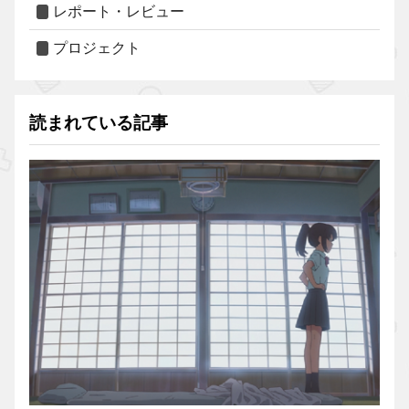
レポート・レビュー
プロジェクト
読まれている記事