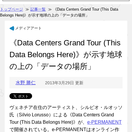
トップページ
≫
記事一覧
≫ 《Data Centers Grand Tour (This Data
Belongs Here)》が示す地球の上の「データの場所」
メディアアート
《Data Centers Grand Tour (This
Data Belongs Here)》が示す地球
の上の「データの場所」
水野 勝仁
2013年3月29日 更新
ヴェネチア在住のアーティスト、シルビオ・ルオッソ
氏（Silvio Lorusso）による《Data Centers Grand
Tour (This Data Belongs Here)》が、
e-PERMANENT
で開催されている。e-PERMANENTはオンライン作