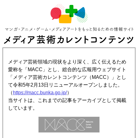
メディア芸術領域の現状をより深く、広く伝えるため
愛称を「MACC」とし、総合的な広報用ウェブサイト
「メディア芸術カレントコンテンツ（MACC）」とし
て令和5年2月13日リニューアルオープンしました。
（
https://macc.bunka.go.jp/
）
当サイトは、これまでの記事をアーカイブとして掲載
しています。