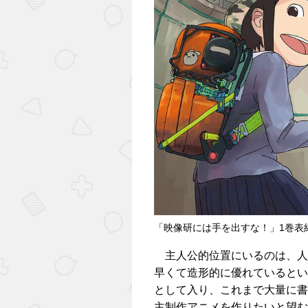
「映像研には手を出すな！」1巻表
主人公的位置にいるのは、人
早くて造形的に優れているとい
として入り、これまで大量に書
主制作アニメを作りたいと望む