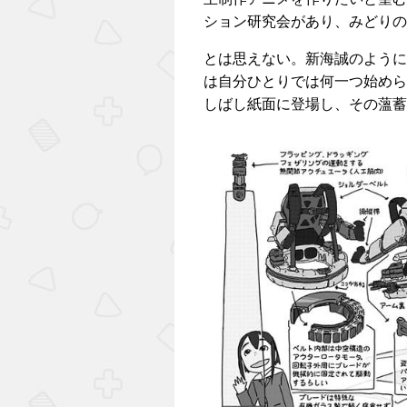
ション研究会があり、みどりの
とは思えない。新海誠のように
は自分ひとりでは何一つ始めら
しばし紙面に登場し、その薀蓄