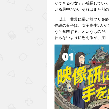
ができる少女」が成長していく
いる最中だが、それはまた別の
以上、非常に長い前フリを経
物語の骨子は、女子高生3人が
うと奮闘する、というものだ。
わらないように思えるが、注目