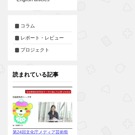
コラム
レポート・レビュー
プロジェクト
読まれている記事
第24回文化庁メディア芸術祭