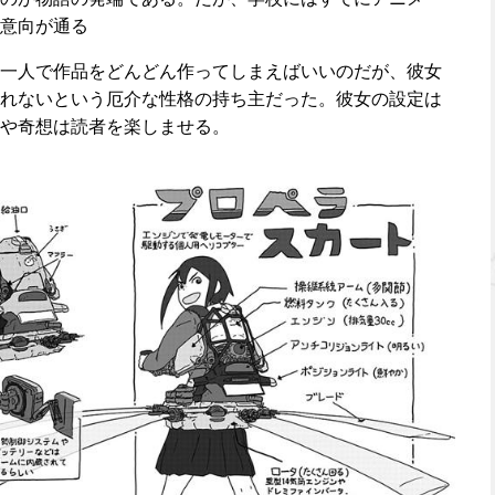
意向が通る
一人で作品をどんどん作ってしまえばいいのだが、彼女
れないという厄介な性格の持ち主だった。彼女の設定は
や奇想は読者を楽しませる。