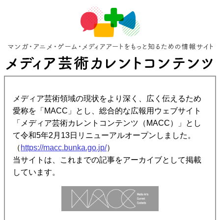
メディア芸術領域の現状をより深く、広く伝えるため
愛称を「MACC」とし、総合的な広報用ウェブサイト
「メディア芸術カレントコンテンツ（MACC）」とし
て令和5年2月13日リニューアルオープンしました。
（
https://macc.bunka.go.jp/
）
当サイトは、これまでの記事をアーカイブとして掲載
しています。