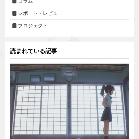
コラム
レポート・レビュー
プロジェクト
読まれている記事