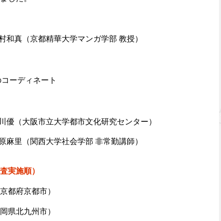
村和真（京都精華大学マンガ学部 教授）
のコーディネート
川優（大阪市立大学都市文化研究センター）
原麻里（関西大学社会学部 非常勤講師）
査実施順）
京都府京都市）
岡県北九州市）