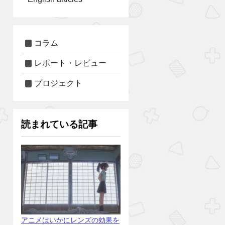
コラム
レポート・レビュー
プロジェクト
読まれている記事
アニメはいかにレンズの効果を