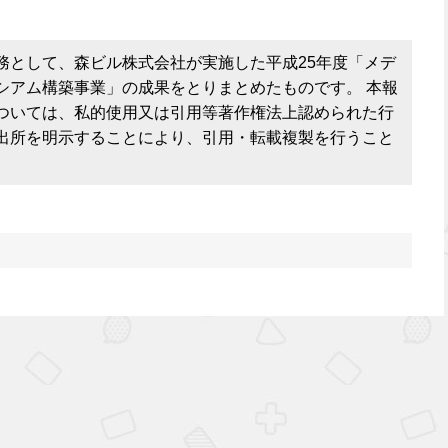
務として、森ビル株式会社が実施した平成25年度「メデ
シアム構築事業」の成果をとりまとめたものです。 本報
ついては、私的使用又は引用等著作権法上認められた行
出所を明示することにより、引用・転載複製を行うこと