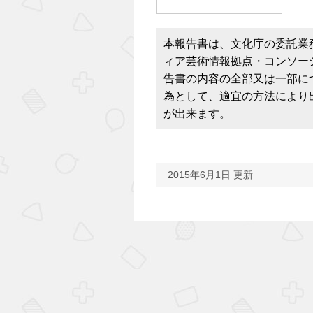
本報告書は、文化庁の委託業
ィア芸術情報拠点・コンソー
告書の内容の全部又は一部に
為として、適宜の方法により
が出来ます。
2015年6月1日 更新