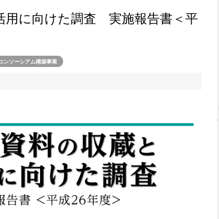
活用に向けた調査 実施報告書＜平
コンソーシアム構築事業