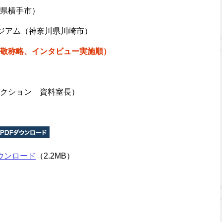
県横手市）
ジアム（神奈川県川崎市）
敬称略、インタビュー実施順）
クション 資料室長）
ウンロード
（2.2MB）