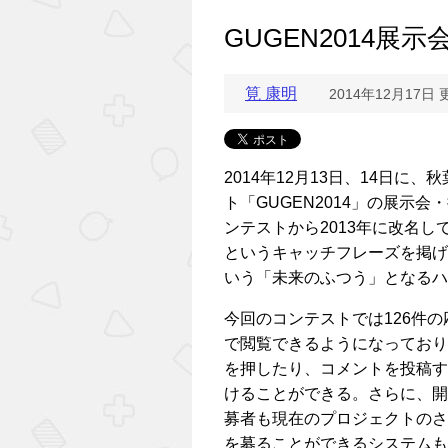
GUGEN2014展
筧 康明
2014年12月17日 
2014年12月13日、14日
ト「GUGEN2014」の展示
ンテストから2013年に改名
というキャッチフレーズを掲げ
いう「未来のふつう」となるハ
今回のコンテストでは126件
で閲覧できるようになっており
を押したり、コメントを投稿す
けることができる。さらに、開
募者も現在のプロジェクトのさ
を募ることができるシステムも