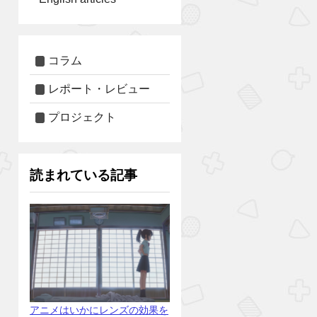
コラム
レポート・レビュー
プロジェクト
読まれている記事
アニメはいかにレンズの効果を