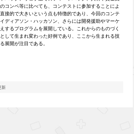
のコンペ等に比べても、コンテストに参加することによ
直接的で大きいという点も特徴的であり、今回のコンテ
イディアソン・ハッカソン、さらには開発援助やマーケ
えするプログラムを展開している。これからのものづく
として生まれ変わった好例であり、ここから生まれる技
る展開が注目である。
更新