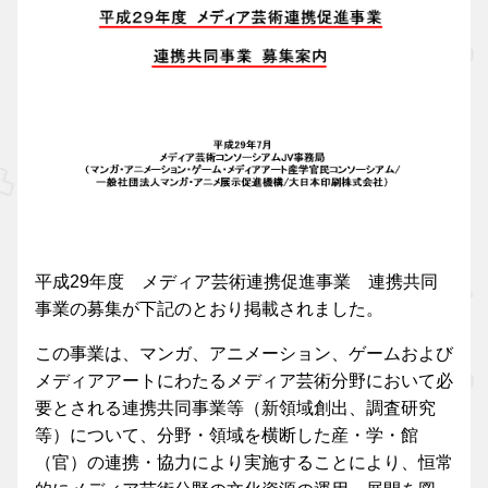
平成29年度 メディア芸術連携促進事業 連携共同
事業の募集が下記のとおり掲載されました。
この事業は、マンガ、アニメーション、ゲームおよび
メディアアートにわたるメディア芸術分野において必
要とされる連携共同事業等（新領域創出、調査研究
等）について、分野・領域を横断した産・学・館
（官）の連携・協力により実施することにより、恒常