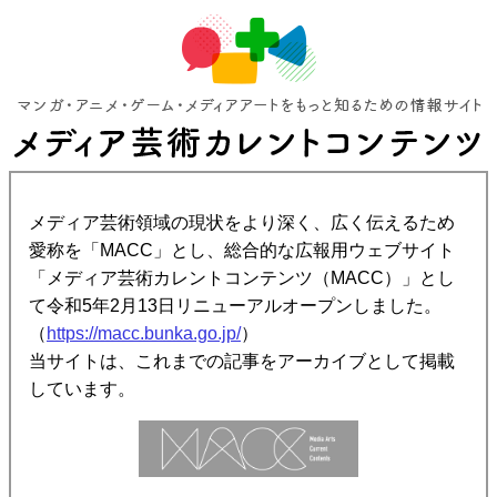
メディア芸術領域の現状をより深く、広く伝えるため
愛称を「MACC」とし、総合的な広報用ウェブサイト
「メディア芸術カレントコンテンツ（MACC）」とし
て令和5年2月13日リニューアルオープンしました。
（
https://macc.bunka.go.jp/
）
当サイトは、これまでの記事をアーカイブとして掲載
しています。