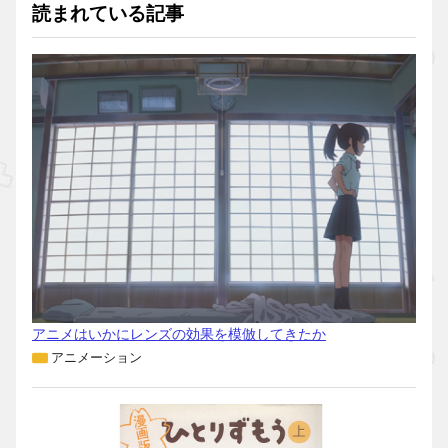
読まれている記事
アニメはいかにレンズの効果を模倣してきたか
アニメーション