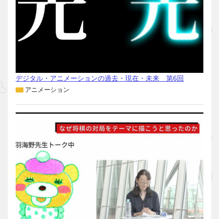
デジタル・アニメーションの過去・現在・未来 第6回
アニメーション