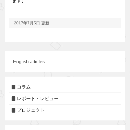
ます）
2017年7月5日 更新
English articles
コラム
レポート・レビュー
プロジェクト