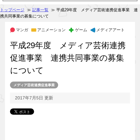
トップページ
≫
記事一覧
≫ 平成29年度 メディア芸術連携促進事業 連
携共同事業の募集について
マンガ
アニメーション
ゲーム
メディアアート
平成29年度 メディア芸術連携
促進事業 連携共同事業の募集
について
メディア芸術連携促進事業
2017年7月5日 更新