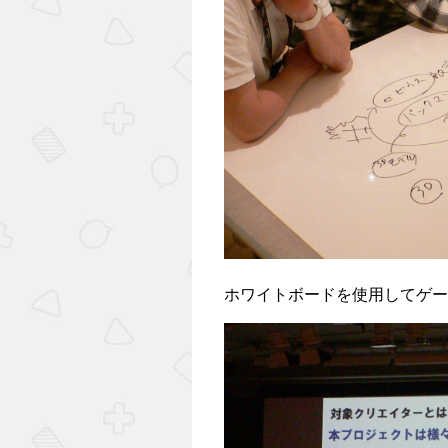
ホワイトボードを使用してゲー