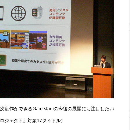
次創作ができるGameJamの今後の展開にも注目したい
プロジェクト」対象17タイトル）