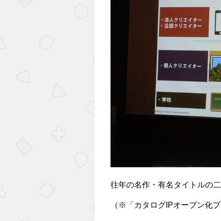
往年の名作・有名タイトルの二
（※「カタログIPオープン化