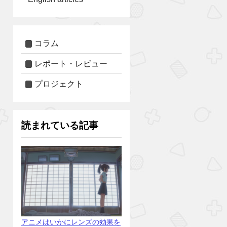
コラム
レポート・レビュー
プロジェクト
読まれている記事
アニメはいかにレンズの効果を