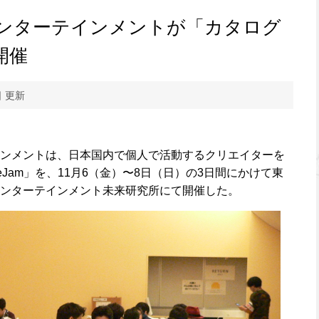
ンターテインメントが「カタログ
を開催
日 更新
ンメントは、日本国内で個人で活動するクリエイターを
eJam」を、11月6（金）〜8日（日）の3日間にかけて東
ンターテインメント未来研究所にて開催した。