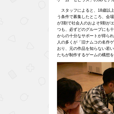
スタッフによると、18歳以
う条件で募集したところ、会場
が3割で社会人のおよそ9割が
つも、必ずどのグループにも十
からの十分なサポートが得られ
人の多くが「旧ナムコの名作ゲ
おり、元の作品を知らない若い
たちが制作するゲームの構想を