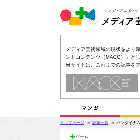
メディア芸術領域の現状をより深
ントコンテンツ（MACC）」とし
当サイトは、これまでの記事を
トップページ
≫
記事一覧
≫ バンダイナム
ゲーム