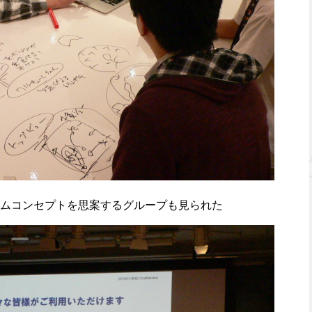
ムコンセプトを思案するグループも見られた