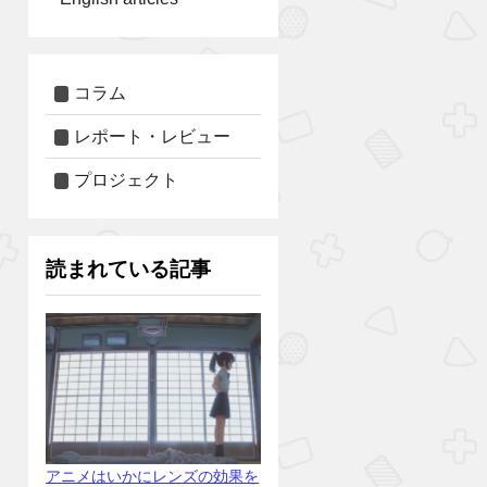
コラム
レポート・レビュー
プロジェクト
読まれている記事
アニメはいかにレンズの効果を