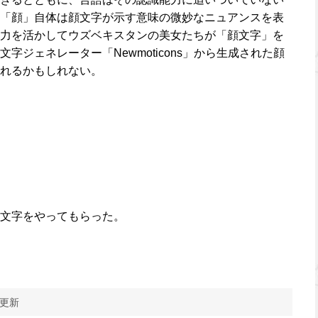
「顔」自体は顔文字が示す意味の微妙なニュアンスを表
力を活かしてウズベキスタンの美女たちが「顔文字」を
字ジェネレーター「Newmoticons」から生成された顔
れるかもしれない。
文字をやってもらった。
 更新