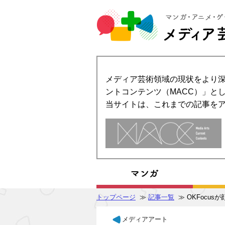
メディア芸術領域の現状をより深
ントコンテンツ（MACC）」とし
当サイトは、これまでの記事を
トップページ
≫
記事一覧
≫ OKFocusが
メディアアート