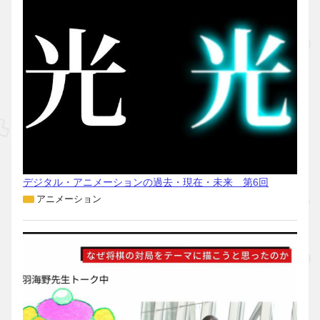
デジタル・アニメーションの過去・現在・未来 第6回
アニメーション