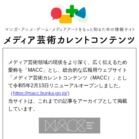
メディア芸術領域の現状をより深く、広く伝えるため
愛称を「MACC」とし、総合的な広報用ウェブサイト
「メディア芸術カレントコンテンツ（MACC）」とし
て令和5年2月13日リニューアルオープンしました。
（
https://macc.bunka.go.jp/
）
当サイトは、これまでの記事をアーカイブとして掲載
しています。