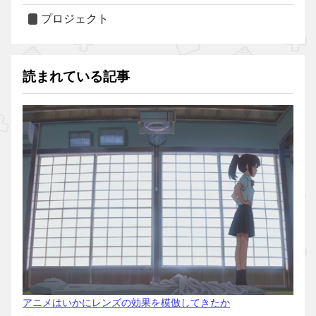
プロジェクト
読まれている記事
アニメはいかにレンズの効果を模倣してきたか