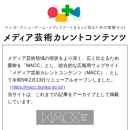
メディア芸術領域の現状をより深く、広く伝えるため
愛称を「MACC」とし、総合的な広報用ウェブサイト
「メディア芸術カレントコンテンツ（MACC）」とし
て令和5年2月13日リニューアルオープンしました。
（
https://macc.bunka.go.jp/
）
当サイトは、これまでの記事をアーカイブとして掲載
しています。