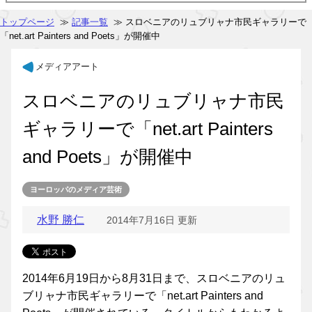
トップページ
≫
記事一覧
≫ スロベニアのリュブリャナ市民ギャラリーで
「net.art Painters and Poets」が開催中
メディアアート
スロベニアのリュブリャナ市民
ギャラリーで「net.art Painters
and Poets」が開催中
ヨーロッパのメディア芸術
水野 勝仁
2014年7月16日 更新
2014年6月19日から8月31日まで、スロベニアのリュ
ブリャナ市民ギャラリーで「net.art Painters and