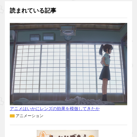
読まれている記事
アニメはいかにレンズの効果を模倣してきたか
アニメーション