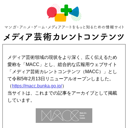
メディア芸術領域の現状をより深く、広く伝えるため
愛称を「MACC」とし、総合的な広報用ウェブサイト
「メディア芸術カレントコンテンツ（MACC）」とし
て令和5年2月13日リニューアルオープンしました。
（
https://macc.bunka.go.jp/
）
当サイトは、これまでの記事をアーカイブとして掲載
しています。