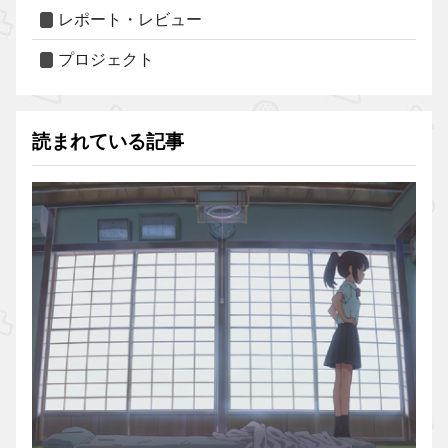
レポート・レビュー
プロジェクト
読まれている記事