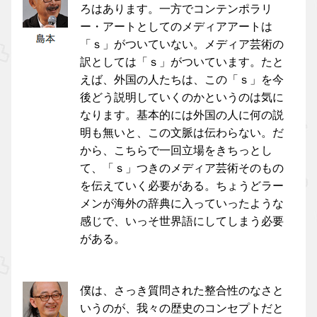
ろはあります。一方でコンテンポラリ
ー・アートとしてのメディアアートは
「ｓ」がついていない。メディア芸術の
訳としては「ｓ」がついています。たと
えば、外国の人たちは、この「ｓ」を今
後どう説明していくのかというのは気に
なります。基本的には外国の人に何の説
明も無いと、この文脈は伝わらない。だ
から、こちらで一回立場をきちっとし
て、「ｓ」つきのメディア芸術そのもの
を伝えていく必要がある。ちょうどラー
メンが海外の辞典に入っていったような
感じで、いっそ世界語にしてしまう必要
がある。
僕は、さっき質問された整合性のなさと
いうのが、我々の歴史のコンセプトだと