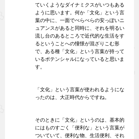
ていくようなダイナミクスがいつもある
ように思います。何か「文化」という言
葉の中に、一面でぺらぺらの安っぽいニ
ュアンスがあると同時に、それを明るい
流し台のあるところで近代的な生活をす
るということへの憧憬が混ざりこむ形
で、ある種「文化」という言葉が持って
いるポテンシャルになっていると思いま
す。
「文化」という言葉が使われるようにな
ったのは、大正時代からですね。
そのときに「文化」というのは、基本的
にはものすごく「便利な」という言葉が
ついていて、便利な物、生活便利、それ