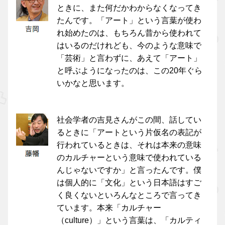
ときに、また何だかわからなくなってき
たんです。「アート」という言葉が使わ
れ始めたのは、もちろん昔から使われて
はいるのだけれども、今のような意味で
「芸術」と言わずに、あえて「アート」
と呼ぶようになったのは、この20年ぐら
いかなと思います。
社会学者の吉見さんがこの間、話してい
るときに「アートという片仮名の表記が
行われているときは、それは本来の意味
のカルチャーという意味で使われている
んじゃないですか」と言ったんです。僕
は個人的に「文化」という日本語はすご
く良くないといろんなところで言ってき
ています。本来「カルチャー
（culture）」という言葉は、「カルティ