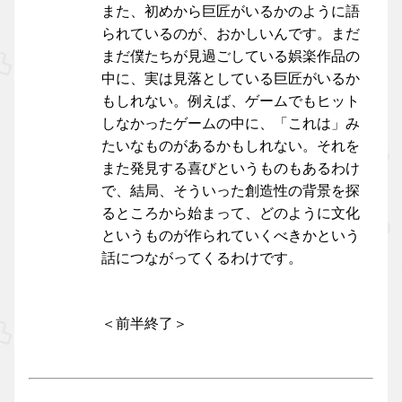
また、初めから巨匠がいるかのように語
られているのが、おかしいんです。まだ
まだ僕たちが見過ごしている娯楽作品の
中に、実は見落としている巨匠がいるか
もしれない。例えば、ゲームでもヒット
しなかったゲームの中に、「これは」み
たいなものがあるかもしれない。それを
また発見する喜びというものもあるわけ
で、結局、そういった創造性の背景を探
るところから始まって、どのように文化
というものが作られていくべきかという
話につながってくるわけです。
＜前半終了＞