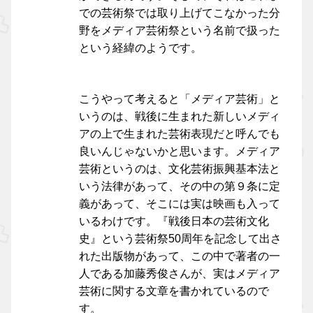
での芸術祭では取り上げてこなかった分
野をメディア芸術祭という名前で扱った
という経緯のようです。
こうやって考えると「メディア芸術」と
いうのは、戦後に生まれた新しいメディ
アの上で生まれた芸術表現だと呼んでも
良いんじゃないかと思います。メディア
芸術というのは、文化芸術振興基本法と
いう法律があって、その中の第９条に定
義があって、そこには実は映画も入って
いるわけです。『戦後日本の芸術文化
史』という芸術祭50周年を記念して出さ
れた出版物があって、この中で著者の一
人である加藤秀俊さんが、実はメディア
芸術に関する文章を書かれているので
す。