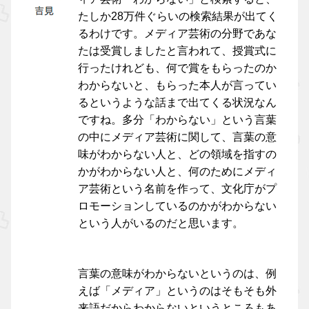
たしか28万件ぐらいの検索結果が出てく
るわけです。メディア芸術の分野であな
たは受賞しましたと言われて、授賞式に
行ったけれども、何で賞をもらったのか
わからないと、もらった本人が言ってい
るというような話まで出てくる状況なん
ですね。多分「わからない」という言葉
の中にメディア芸術に関して、言葉の意
味がわからない人と、どの領域を指すの
かがわからない人と、何のためにメディ
ア芸術という名前を作って、文化庁がプ
ロモーションしているのかがわからない
という人がいるのだと思います。
言葉の意味がわからないというのは、例
えば「メディア」というのはそもそも外
来語だからわからないというところもあ