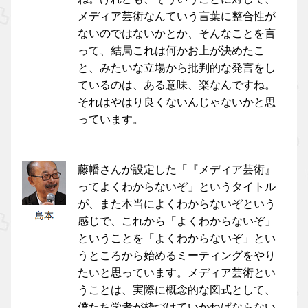
メディア芸術なんていう言葉に整合性が
ないのではないかとか、そんなことを言
って、結局これは何かお上が決めたこ
と、みたいな立場から批判的な発言をし
ているのは、ある意味、楽なんですね。
それはやはり良くないんじゃないかと思
っています。
藤幡さんが設定した「『メディア芸術』
ってよくわからないぞ」というタイトル
が、また本当によくわからないぞという
感じで、これから「よくわからないぞ」
ということを「よくわからないぞ」とい
うところから始めるミーティングをやり
たいと思っています。メディア芸術とい
うことは、実際に概念的な図式として、
僕たち学者が枠づけていかねばならない