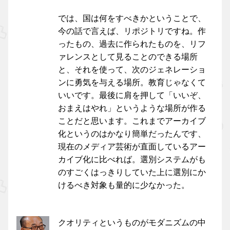
では、国は何をすべきかということで、
今の話で言えば、リポジトリですね。作
ったもの、過去に作られたものを、リフ
ァレンスとして見ることのできる場所
と、それを使って、次のジェネレーショ
ンに勇気を与える場所。教育じゃなくて
いいです。最後に肩を押して「いいぞ、
おまえはやれ」というような場所が作る
ことだと思います。これまでアーカイブ
化というのはかなり簡単だったんです、
現在のメディア芸術が直面しているアー
カイブ化に比べれば。選別システムがも
のすごくはっきりしていた上に選別にか
けるべき対象も量的に少なかった。
クオリティというものがモダニズムの中