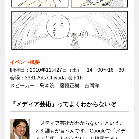
イベント概要
開催日：2010年11月27日（土） 14：00〜16：30
会場：3331 Arts Chiyoda 地下1F
スピーカー：島本浣 藤幡正樹 吉岡洋
『メディア芸術』ってよくわからないぞ
「メディア芸術がわからない」というこ
とを誰もが言うんです。Googleで「メデ
ィア芸術 わからない」と検索すると、