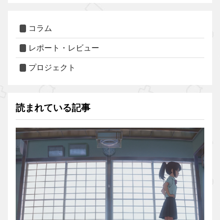
コラム
レポート・レビュー
プロジェクト
読まれている記事