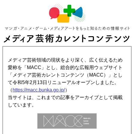
メディア芸術領域の現状をより深く、広く伝えるため
愛称を「MACC」とし、総合的な広報用ウェブサイト
「メディア芸術カレントコンテンツ（MACC）」とし
て令和5年2月13日リニューアルオープンしました。
（
https://macc.bunka.go.jp/
）
当サイトは、これまでの記事をアーカイブとして掲載
しています。