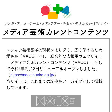
メディア芸術領域の現状をより深く、広く伝えるため
愛称を「MACC」とし、総合的な広報用ウェブサイト
「メディア芸術カレントコンテンツ（MACC）」とし
て令和5年2月13日リニューアルオープンしました。
（
https://macc.bunka.go.jp/
）
当サイトは、これまでの記事をアーカイブとして掲載
しています。