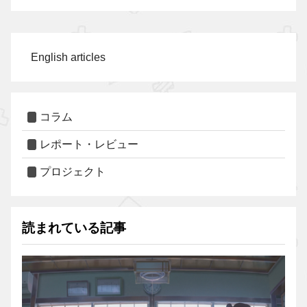
English articles
コラム
レポート・レビュー
プロジェクト
読まれている記事