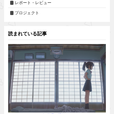
レポート・レビュー
プロジェクト
読まれている記事