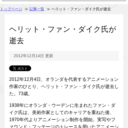
トップページ
≫
記事一覧
≫ ヘリット・ファン・ダイク氏が逝去
ヘリット・ファン・ダイク氏が
逝去
2012年12月14日 更新
2012年12月4日、オランダを代表するアニメーション
作家のひとり、ヘリット・ファン・ダイク氏が逝去し
た。73歳。
1938年にオランダ・ウーデンに生まれたファン・ダ
イク氏は、美術作家としてのキャリアを重ねた後、
1970年代よりアニメーション制作を開始。実写やフ
ァウンド・フッテージのトレースを用いたアニメーシ