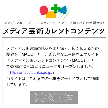
メディア芸術領域の現状をより深く、広く伝えるため
愛称を「MACC」とし、総合的な広報用ウェブサイト
「メディア芸術カレントコンテンツ（MACC）」とし
て令和5年2月13日リニューアルオープンしました。
（
https://macc.bunka.go.jp/
）
当サイトは、これまでの記事をアーカイブとして掲載
しています。