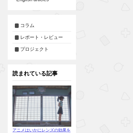
コラム
レポート・レビュー
プロジェクト
読まれている記事
アニメはいかにレンズの効果を