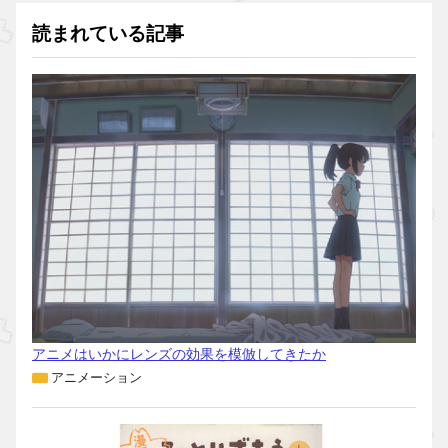
読まれている記事
アニメはいかにレンズの効果を模倣してきたか
アニメーション