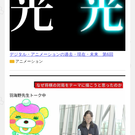
デジタル・アニメーションの過去・現在・未来 第6回
アニメーション