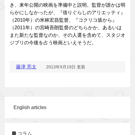
き、来年公開の映画を準備中と説明。監督が誰かは明
らかにしなかったが、『借りぐらしのアリエッティ』
（2010年）の米林宏昌監督、『コクリコ坂から』
（2011年）の宮崎吾朗監督のどちらかか、あるいは
また新たな監督なのか、その人選を含めて、スタジオ
ジブリの今後を占う映画といえそうだ。
藤津 亮太
2013年9月19日 更新
English articles
コラム