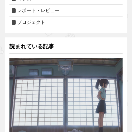
レポート・レビュー
プロジェクト
読まれている記事