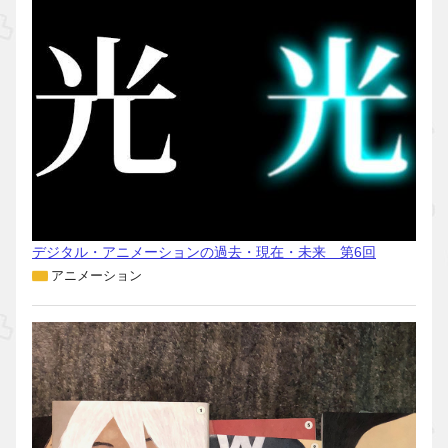
デジタル・アニメーションの過去・現在・未来 第6回
アニメーション