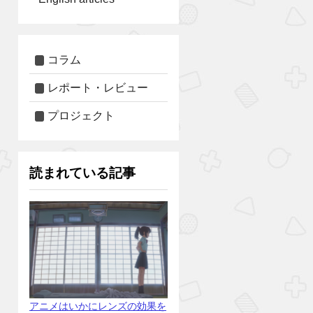
コラム
レポート・レビュー
プロジェクト
読まれている記事
アニメはいかにレンズの効果を