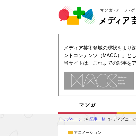
メディア芸術領域の現状をより深
ントコンテンツ（MACC）」とし
当サイトは、これまでの記事を
トップページ
≫
記事一覧
≫ ディズニー
アニメーション