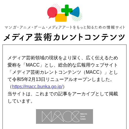
メディア芸術領域の現状をより深く、広く伝えるため
愛称を「MACC」とし、総合的な広報用ウェブサイト
「メディア芸術カレントコンテンツ（MACC）」とし
て令和5年2月13日リニューアルオープンしました。
（
https://macc.bunka.go.jp/
）
当サイトは、これまでの記事をアーカイブとして掲載
しています。