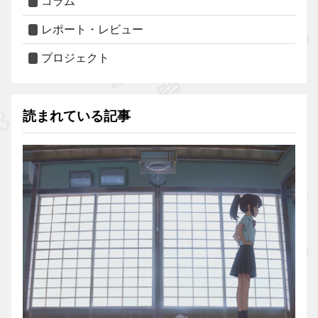
コラム
レポート・レビュー
プロジェクト
読まれている記事