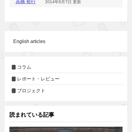
高橋 裕行
2014年8月7日 更新
English articles
コラム
レポート・レビュー
プロジェクト
読まれている記事