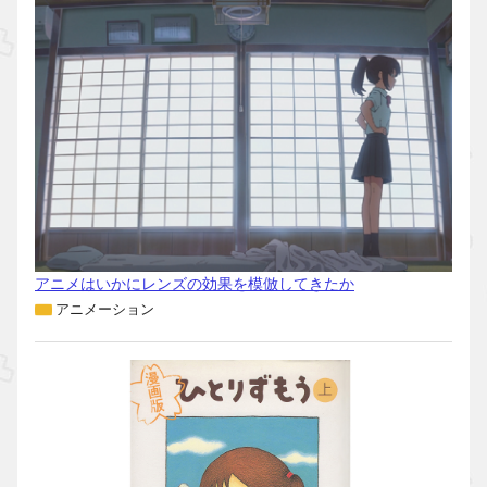
アニメはいかにレンズの効果を模倣してきたか
アニメーション