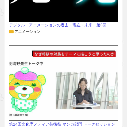
デジタル・アニメーションの過去・現在・未来 第6回
アニメーション
第24回文化庁メディア芸術祭 マンガ部門 トークセッション