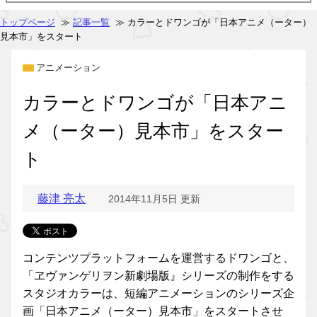
トップページ
≫
記事一覧
≫ カラーとドワンゴが「日本アニメ（ーター）
見本市」をスタート
アニメーション
カラーとドワンゴが「日本アニ
メ（ーター）見本市」をスター
ト
藤津 亮太
2014年11月5日 更新
コンテンツプラットフォームを運営するドワンゴと、
「ヱヴァンゲリヲン新劇場版』シリーズの制作をする
スタジオカラーは、短編アニメーションのシリーズ企
画「日本アニメ（ーター）見本市」をスタートさせ