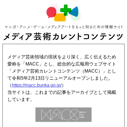
メディア芸術領域の現状をより深く、広く伝えるため
愛称を「MACC」とし、総合的な広報用ウェブサイト
「メディア芸術カレントコンテンツ（MACC）」とし
て令和5年2月13日リニューアルオープンしました。
（
https://macc.bunka.go.jp/
）
当サイトは、これまでの記事をアーカイブとして掲載
しています。