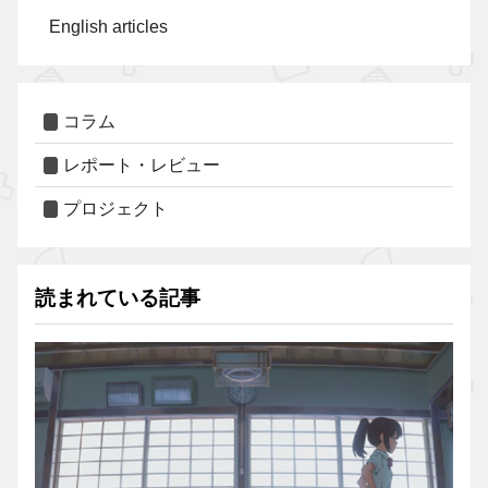
English articles
コラム
レポート・レビュー
プロジェクト
読まれている記事