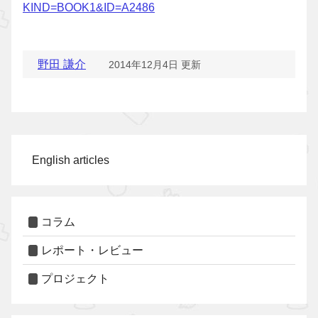
KIND=BOOK1&ID=A2486
野田 謙介
2014年12月4日 更新
English articles
コラム
レポート・レビュー
プロジェクト