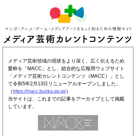
メディア芸術領域の現状をより深く、広く伝えるため
愛称を「MACC」とし、総合的な広報用ウェブサイト
「メディア芸術カレントコンテンツ（MACC）」とし
て令和5年2月13日リニューアルオープンしました。
（
https://macc.bunka.go.jp/
）
当サイトは、これまでの記事をアーカイブとして掲載
しています。