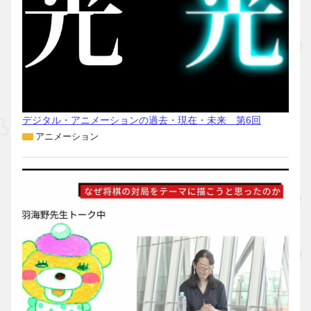
デジタル・アニメーションの過去・現在・未来 第6回
アニメーション