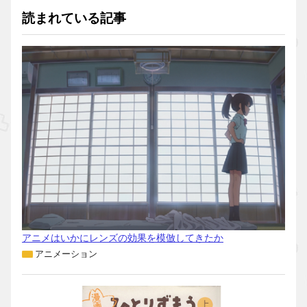
読まれている記事
アニメはいかにレンズの効果を模倣してきたか
アニメーション