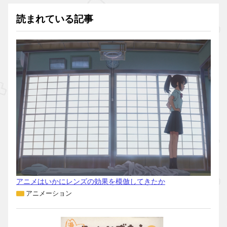
読まれている記事
アニメはいかにレンズの効果を模倣してきたか
アニメーション