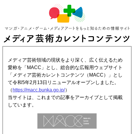
メディア芸術領域の現状をより深く、広く伝えるため
愛称を「MACC」とし、総合的な広報用ウェブサイト
「メディア芸術カレントコンテンツ（MACC）」とし
て令和5年2月13日リニューアルオープンしました。
（
https://macc.bunka.go.jp/
）
当サイトは、これまでの記事をアーカイブとして掲載
しています。