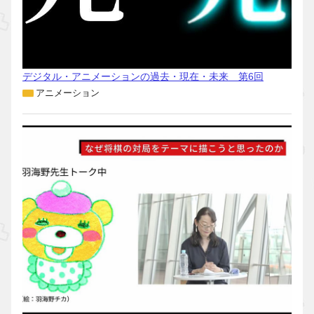
デジタル・アニメーションの過去・現在・未来 第6回
アニメーション