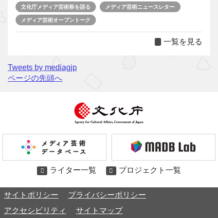
文化庁メディア芸術祭を語る
メディア芸術ニュースレター
メディア芸術オープントーク
一覧を見る
Tweets by mediagjp
ページの先頭へ
ライター一覧
プロジェクト一覧
サイトポリシー
プライバシーポリシー
アクセシビリティ
サイトマップ