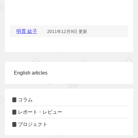
明貫 紘子
2011年12月9日 更新
English articles
コラム
レポート・レビュー
プロジェクト