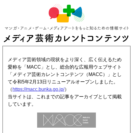
メディア芸術領域の現状をより深く、広く伝えるため
愛称を「MACC」とし、総合的な広報用ウェブサイト
「メディア芸術カレントコンテンツ（MACC）」とし
て令和5年2月13日リニューアルオープンしました。
（
https://macc.bunka.go.jp/
）
当サイトは、これまでの記事をアーカイブとして掲載
しています。