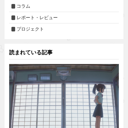
コラム
レポート・レビュー
プロジェクト
読まれている記事