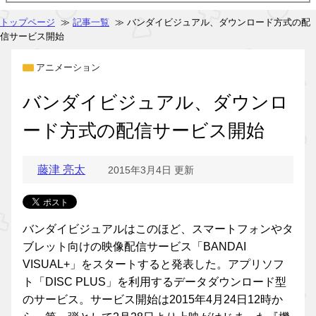
トップページ
≫
記事一覧
≫ バンダイビジュアル、ダウンロード方式の配
信サービス開始
アニメーション
バンダイビジュアル、ダウンロ
ード方式の配信サービス開始
藤津 亮太
2015年3月4日 更新
バンダイビジュアルはこのほど、スマートフォンやタ
ブレット向けの映像配信サービス「BANDAI
VISUAL+」をスタートすると発表した。アプリソフ
ト「DISC PLUS」を利用するデータダウンロード型
のサービス。サービス開始は2015年4月24日12時か