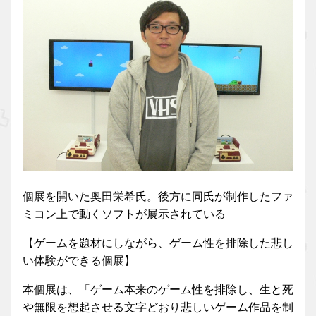
個展を開いた奥田栄希氏。後方に同氏が制作したファ
ミコン上で動くソフトが展示されている
【ゲームを題材にしながら、ゲーム性を排除した悲し
い体験ができる個展】
本個展は、「ゲーム本来のゲーム性を排除し、生と死
や無限を想起させる文字どおり悲しいゲーム作品を制