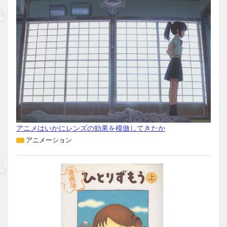
アニメはいかにレンズの効果を模倣してきたか
アニメーション