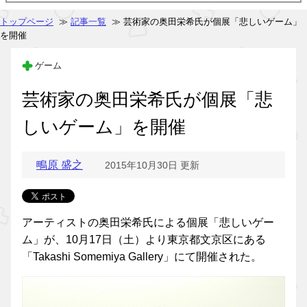
トップページ
≫
記事一覧
≫ 芸術家の奥田栄希氏が個展「悲しいゲーム」
を開催
ゲーム
芸術家の奥田栄希氏が個展「悲
しいゲーム」を開催
鴫原 盛之
2015年10月30日 更新
アーティストの奥田栄希氏による個展「悲しいゲー
ム」が、10月17日（土）より東京都文京区にある
「Takashi Somemiya Gallery」にて開催された。