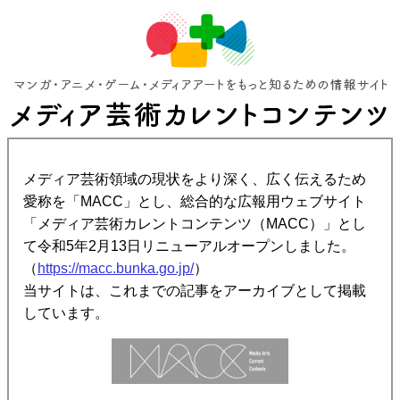
メディア芸術領域の現状をより深く、広く伝えるため
愛称を「MACC」とし、総合的な広報用ウェブサイト
「メディア芸術カレントコンテンツ（MACC）」とし
て令和5年2月13日リニューアルオープンしました。
（
https://macc.bunka.go.jp/
）
当サイトは、これまでの記事をアーカイブとして掲載
しています。