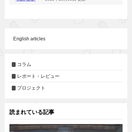
English articles
コラム
レポート・レビュー
プロジェクト
読まれている記事