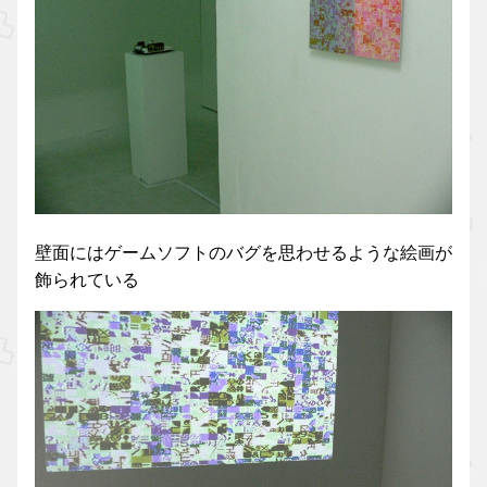
壁面にはゲームソフトのバグを思わせるような絵画が
飾られている