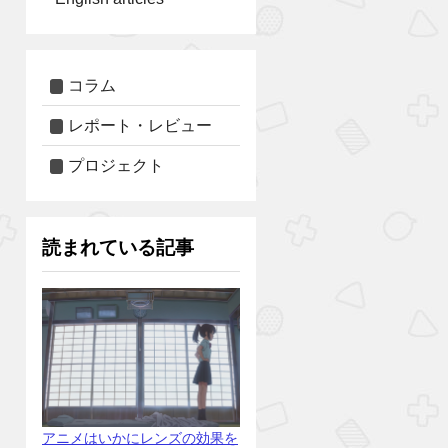
コラム
レポート・レビュー
プロジェクト
読まれている記事
アニメはいかにレンズの効果を