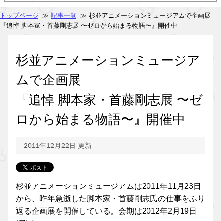
トップページ
≫
記事一覧
≫ 杉並アニメーションミュージアムで企画展
『追悼 脚本家・首藤剛志展 〜ゼロから始まる物語〜』開催中
杉並アニメーションミュージア
ムで企画展
『追悼 脚本家・首藤剛志展 〜ゼ
ロから始まる物語〜』開催中
2011年12月22日 更新
杉並アニメーションミュージアムは2011年11月23日
から、昨年急逝した脚本家・首藤剛志氏の仕事をふり
返る企画展を開催している。会期は2012年2月19日