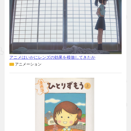
アニメはいかにレンズの効果を模倣してきたか
アニメーション