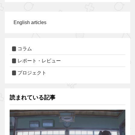
English articles
コラム
レポート・レビュー
プロジェクト
読まれている記事