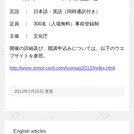
言語 ： 日本語・英語（同時通訳付き）
定員 ： 300名（入場無料）事前登録制
主催 ： 文化庁
開催の詳細及び、聴講申込みについては、以下のウエ
ブサイトを参照。
http://www.simul-conf.com/icomag2012/index.html
2012年2月15日 更新
English articles