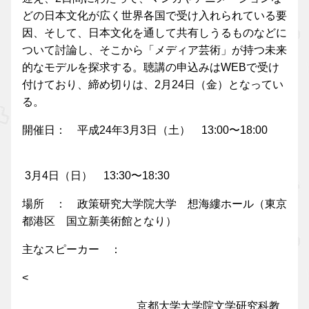
どの日本文化が広く世界各国で受け入れられている要
因、そして、日本文化を通して共有しうるものなどに
ついて討論し、そこから「メディア芸術」が持つ未来
的なモデルを探求する。聴講の申込みはWEBで受け
付けており、締め切りは、2月24日（金）となってい
る。
開催日： 平成24年3月3日（土） 13:00〜18:00
3月4日（日） 13:30〜18:30
場所 ： 政策研究大学院大学 想海縷ホール（東京
都港区 国立新美術館となり）
主なスピーカー ：
<
京都大学大学院文学研究科教