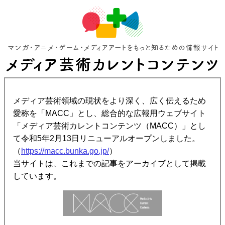
メディア芸術領域の現状をより深く、広く伝えるため
愛称を「MACC」とし、総合的な広報用ウェブサイト
「メディア芸術カレントコンテンツ（MACC）」とし
て令和5年2月13日リニューアルオープンしました。
（
https://macc.bunka.go.jp/
）
当サイトは、これまでの記事をアーカイブとして掲載
しています。