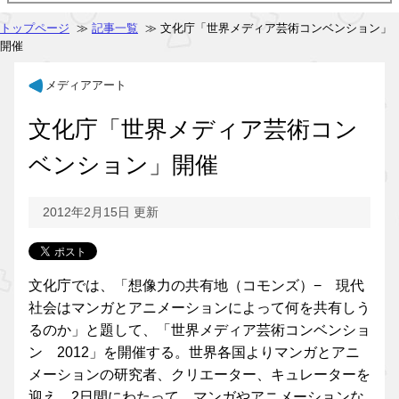
トップページ
≫
記事一覧
≫ 文化庁「世界メディア芸術コンベンション」
開催
メディアアート
文化庁「世界メディア芸術コン
ベンション」開催
2012年2月15日 更新
文化庁では、「想像力の共有地（コモンズ）− 現代
社会はマンガとアニメーションによって何を共有しう
るのか」と題して、「世界メディア芸術コンベンショ
ン 2012」を開催する。世界各国よりマンガとアニ
メーションの研究者、クリエーター、キュレーターを
迎え、2日間にわたって、マンガやアニメーションな