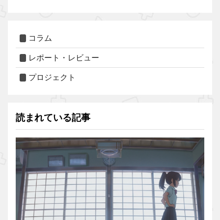
コラム
レポート・レビュー
プロジェクト
読まれている記事