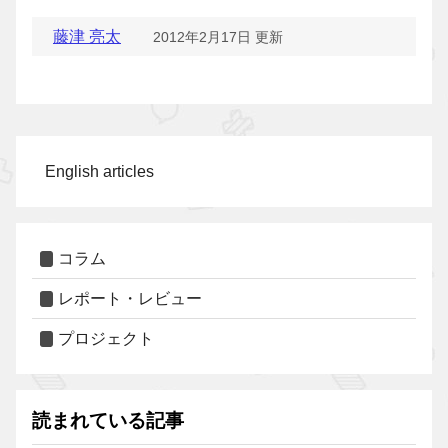
藤津 亮太
2012年2月17日 更新
English articles
コラム
レポート・レビュー
プロジェクト
読まれている記事