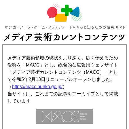
メディア芸術領域の現状をより深く、広く伝えるため
愛称を「MACC」とし、総合的な広報用ウェブサイト
「メディア芸術カレントコンテンツ（MACC）」とし
て令和5年2月13日リニューアルオープンしました。
（
https://macc.bunka.go.jp/
）
当サイトは、これまでの記事をアーカイブとして掲載
しています。