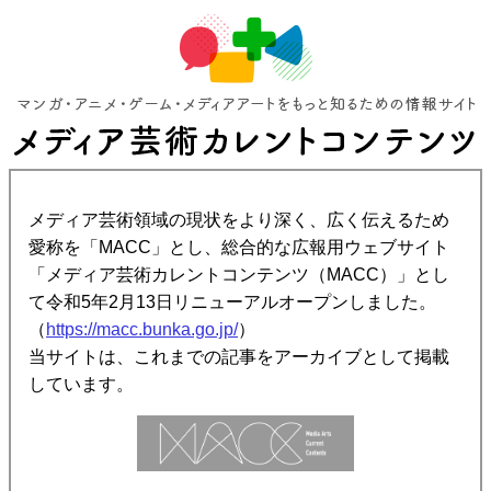
メディア芸術領域の現状をより深く、広く伝えるため
愛称を「MACC」とし、総合的な広報用ウェブサイト
「メディア芸術カレントコンテンツ（MACC）」とし
て令和5年2月13日リニューアルオープンしました。
（
https://macc.bunka.go.jp/
）
当サイトは、これまでの記事をアーカイブとして掲載
しています。