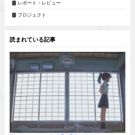
レポート・レビュー
プロジェクト
読まれている記事