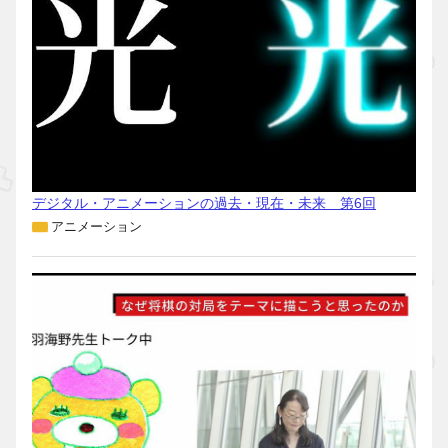
デジタル・アニメーションの過去・現在・未来 第6回
アニメーション