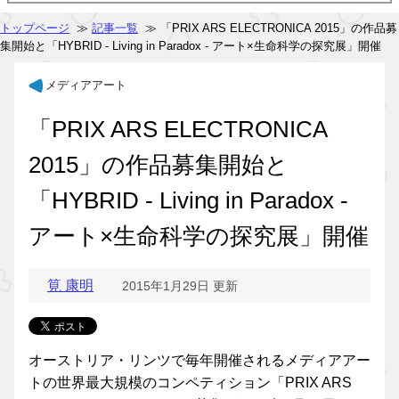
トップページ
≫
記事一覧
≫ 「PRIX ARS ELECTRONICA 2015」の作品募
集開始と「HYBRID - Living in Paradox - アート×生命科学の探究展」開催
メディアアート
「PRIX ARS ELECTRONICA
2015」の作品募集開始と
「HYBRID - Living in Paradox -
アート×生命科学の探究展」開催
筧 康明
2015年1月29日 更新
オーストリア・リンツで毎年開催されるメディアアー
トの世界最大規模のコンペティション「PRIX ARS