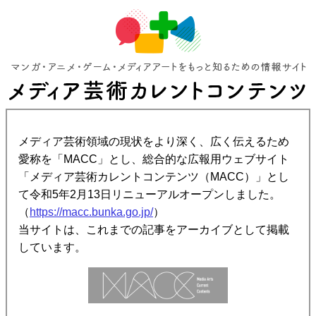
メディア芸術領域の現状をより深く、広く伝えるため
愛称を「MACC」とし、総合的な広報用ウェブサイト
「メディア芸術カレントコンテンツ（MACC）」とし
て令和5年2月13日リニューアルオープンしました。
（
https://macc.bunka.go.jp/
）
当サイトは、これまでの記事をアーカイブとして掲載
しています。