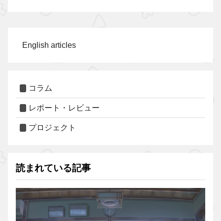
English articles
コラム
レポート・レビュー
プロジェクト
読まれている記事