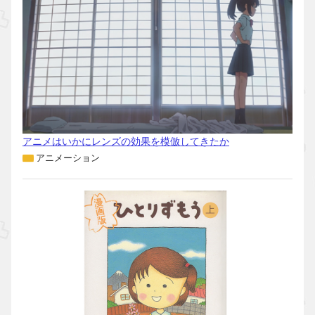
アニメはいかにレンズの効果を模倣してきたか
アニメーション