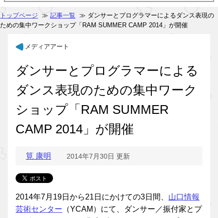
トップページ
≫
記事一覧
≫ ダンサーとプログラマーによるダンス表現の
ための集中ワークショップ「RAM SUMMER CAMP 2014」が開催
メディアアート
ダンサーとプログラマーによる
ダンス表現のための集中ワーク
ショップ「RAM SUMMER
CAMP 2014」が開催
筧 康明
2014年7月30日 更新
2014年7月19日から21日にかけての3日間、
山口情報
芸術センター
（YCAM）にて、ダンサー／振付家とプ