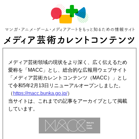
メディア芸術領域の現状をより深く、広く伝えるため
愛称を「MACC」とし、総合的な広報用ウェブサイト
「メディア芸術カレントコンテンツ（MACC）」とし
て令和5年2月13日リニューアルオープンしました。
（
https://macc.bunka.go.jp/
）
当サイトは、これまでの記事をアーカイブとして掲載
しています。