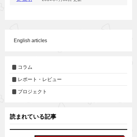
English articles
コラム
レポート・レビュー
プロジェクト
読まれている記事