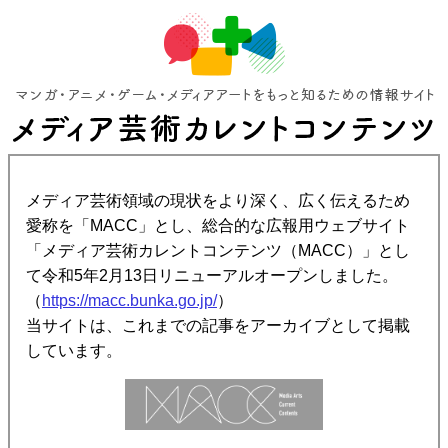
メディア芸術領域の現状をより深く、広く伝えるため
愛称を「MACC」とし、総合的な広報用ウェブサイト
「メディア芸術カレントコンテンツ（MACC）」とし
て令和5年2月13日リニューアルオープンしました。
（
https://macc.bunka.go.jp/
）
当サイトは、これまでの記事をアーカイブとして掲載
しています。