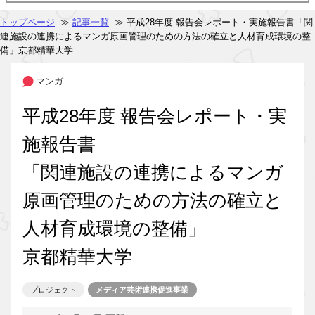
トップページ
≫
記事一覧
≫ 平成28年度 報告会レポート・実施報告書「関
連施設の連携によるマンガ原画管理のための方法の確立と人材育成環境の整
備」京都精華大学
マンガ
平成28年度 報告会レポート・実
施報告書
「関連施設の連携によるマンガ
原画管理のための方法の確立と
人材育成環境の整備」
京都精華大学
プロジェクト
メディア芸術連携促進事業