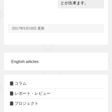
とが出来ます。
2017年5月18日 更新
English articles
コラム
レポート・レビュー
プロジェクト