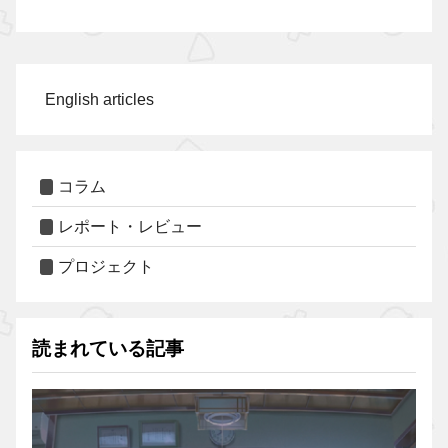
English articles
コラム
レポート・レビュー
プロジェクト
読まれている記事