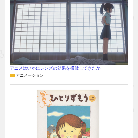
アニメはいかにレンズの効果を模倣してきたか
アニメーション