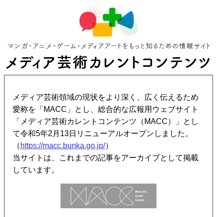
メディア芸術領域の現状をより深く、広く伝えるため
愛称を「MACC」とし、総合的な広報用ウェブサイト
「メディア芸術カレントコンテンツ（MACC）」とし
て令和5年2月13日リニューアルオープンしました。
（
https://macc.bunka.go.jp/
）
当サイトは、これまでの記事をアーカイブとして掲載
しています。