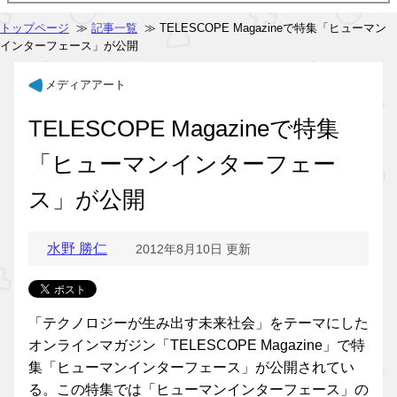
トップページ
≫
記事一覧
≫ TELESCOPE Magazineで特集「ヒューマン
インターフェース」が公開
メディアアート
TELESCOPE Magazineで特集
「ヒューマンインターフェー
ス」が公開
水野 勝仁
2012年8月10日 更新
「テクノロジーが生み出す未来社会」をテーマにした
オンラインマガジン「TELESCOPE Magazine」で特
集「ヒューマンインターフェース」が公開されてい
る。この特集では「ヒューマンインターフェース」の