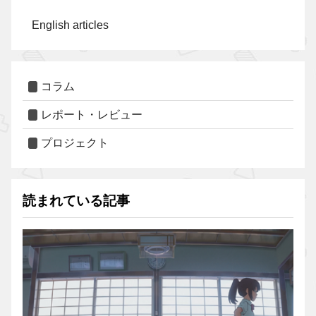
English articles
コラム
レポート・レビュー
プロジェクト
読まれている記事