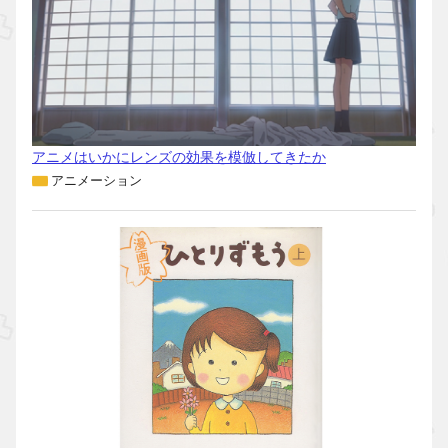
アニメはいかにレンズの効果を模倣してきたか
アニメーション