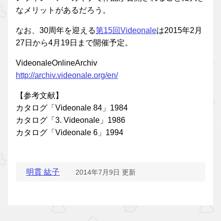
なメリットがあるだろう。
なお、30周年を迎える
第15回Videonale
は2015年2月
27日から4月19日まで開催予定。
VideonaleOnlineArchiv
http://archiv.videonale.org/en/
【参考文献】
カタログ「Videonale 84」1984
カタログ「3. Videonale」1986
カタログ「Videonale 6」1994
明貫 紘子
2014年7月9日 更新