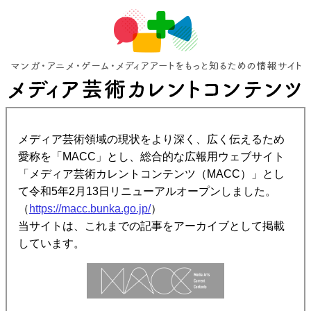
メディア芸術領域の現状をより深く、広く伝えるため
愛称を「MACC」とし、総合的な広報用ウェブサイト
「メディア芸術カレントコンテンツ（MACC）」とし
て令和5年2月13日リニューアルオープンしました。
（
https://macc.bunka.go.jp/
）
当サイトは、これまでの記事をアーカイブとして掲載
しています。