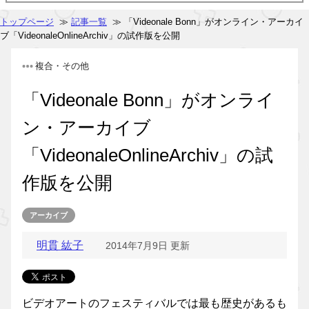
トップページ
≫
記事一覧
≫ 「Videonale Bonn」がオンライン・アーカイ
ブ「VideonaleOnlineArchiv」の試作版を公開
複合・その他
「Videonale Bonn」がオンライ
ン・アーカイブ
「VideonaleOnlineArchiv」の試
作版を公開
アーカイブ
明貫 紘子
2014年7月9日 更新
ビデオアートのフェスティバルでは最も歴史があるも