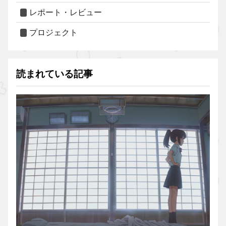
レポート・レビュー
プロジェクト
読まれている記事