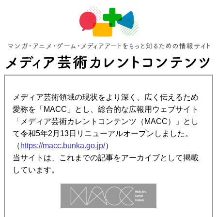
メディア芸術領域の現状をより深く、広く伝えるため
愛称を「MACC」とし、総合的な広報用ウェブサイト
「メディア芸術カレントコンテンツ（MACC）」とし
て令和5年2月13日リニューアルオープンしました。
（
https://macc.bunka.go.jp/
）
当サイトは、これまでの記事をアーカイブとして掲載
しています。