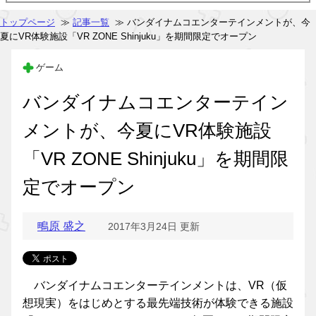
トップページ
≫
記事一覧
≫ バンダイナムコエンターテインメントが、今
夏にVR体験施設「VR ZONE Shinjuku」を期間限定でオープン
ゲーム
バンダイナムコエンターテイン
メントが、今夏にVR体験施設
「VR ZONE Shinjuku」を期間限
定でオープン
鴫原 盛之
2017年3月24日 更新
バンダイナムコエンターテインメントは、VR（仮
想現実）をはじめとする最先端技術が体験できる施設