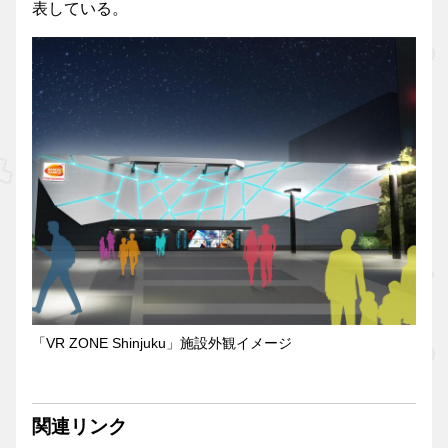
表している。
「VR ZONE Shinjuku」施設外観イメージ
関連リンク