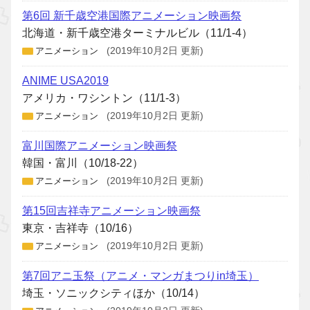
第6回 新千歳空港国際アニメーション映画祭
北海道・新千歳空港ターミナルビル（11/1-4）
アニメーション
(2019年10月2日 更新)
ANIME USA2019
アメリカ・ワシントン（11/1-3）
アニメーション
(2019年10月2日 更新)
富川国際アニメーション映画祭
韓国・富川（10/18-22）
アニメーション
(2019年10月2日 更新)
第15回吉祥寺アニメーション映画祭
東京・吉祥寺（10/16）
アニメーション
(2019年10月2日 更新)
第7回アニ玉祭（アニメ・マンガまつりin埼玉）
埼玉・ソニックシティほか（10/14）