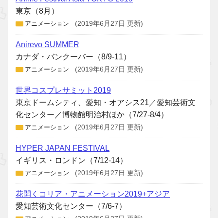
東京（8月）
アニメーション
(2019年6月27日 更新)
Anirevo SUMMER
カナダ・バンクーバー（8/9-11）
アニメーション
(2019年6月27日 更新)
世界コスプレサミット2019
東京ドームシティ、愛知・オアシス21／愛知芸術文
化センター／博物館明治村ほか（7/27-8/4）
アニメーション
(2019年6月27日 更新)
HYPER JAPAN FESTIVAL
イギリス・ロンドン（7/12-14）
アニメーション
(2019年6月27日 更新)
花開くコリア・アニメーション2019+アジア
愛知芸術文化センター（7/6-7）