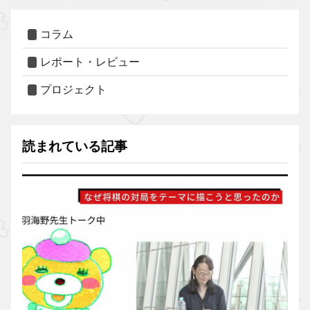
コラム
レポート・レビュー
プロジェクト
読まれている記事