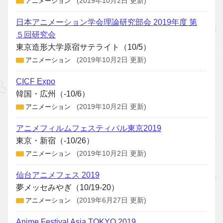
アニメーション
(2019年10月2日 更新)
日本アニメーション学会理論研究部会 2019年度 第
５回研究会
東京造形大学原宿サテライト（10/5）
アニメーション
(2019年10月2日 更新)
CICF Expo
韓国・広州（-10/6）
アニメーション
(2019年10月2日 更新)
アニメフィルムフェスティバル東京2019
東京・新宿（-10/26）
アニメーション
(2019年10月2日 更新)
仙台アニメフェス 2019
夢メッセみやぎ（10/19-20）
アニメーション
(2019年6月27日 更新)
Anime Festival Asia TOKYO 2019