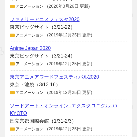
アニメーション
(2020年3月26日 更新)
ファミリーアニメフェスタ2020
東京ビッグサイト（3/21-22）
アニメーション
(2019年12月25日 更新)
Anime Japan 2020
東京ビッグサイト（3/21-24）
アニメーション
(2019年12月25日 更新)
東京アニメアワードフェスティバル2020
東京・池袋（3/13-16）
アニメーション
(2019年12月25日 更新)
ソードアート・オンライン -エクスクロニクル- in
KYOTO
国立京都国際会館（1/31-2/3）
アニメーション
(2019年12月25日 更新)