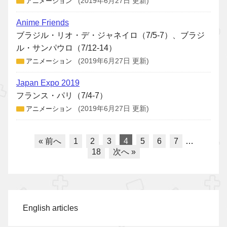
アニメーション
(2019年6月27日 更新)
Anime Friends
ブラジル・リオ・デ・ジャネイロ（7/5-7）、ブラジ
ル・サンパウロ（7/12-14）
アニメーション
(2019年6月27日 更新)
Japan Expo 2019
フランス・パリ（7/4-7）
アニメーション
(2019年6月27日 更新)
« 前へ
1
2
3
4
5
6
7
…
18
次へ »
English articles