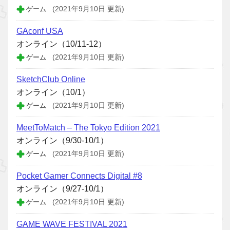
ゲーム
(2021年9月10日 更新)
GAconf USA
オンライン（10/11-12）
ゲーム
(2021年9月10日 更新)
SketchClub Online
オンライン（10/1）
ゲーム
(2021年9月10日 更新)
MeetToMatch – The Tokyo Edition 2021
オンライン（9/30-10/1）
ゲーム
(2021年9月10日 更新)
Pocket Gamer Connects Digital #8
オンライン（9/27-10/1）
ゲーム
(2021年9月10日 更新)
GAME WAVE FESTIVAL 2021