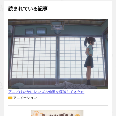
読まれている記事
アニメはいかにレンズの効果を模倣してきたか
アニメーション