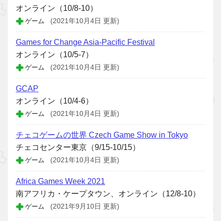
オンライン（10/8-10）
ゲーム
(2021年10月4日 更新)
Games for Change Asia-Pacific Festival
オンライン（10/5-7）
ゲーム
(2021年10月4日 更新)
GCAP
オンライン（10/4-6）
ゲーム
(2021年10月4日 更新)
チェコゲームの世界 Czech Game Show in Tokyo
チェコセンター東京（9/15-10/15）
ゲーム
(2021年10月4日 更新)
Africa Games Week 2021
南アフリカ・ケープタウン、オンライン（12/8-10）
ゲーム
(2021年9月10日 更新)