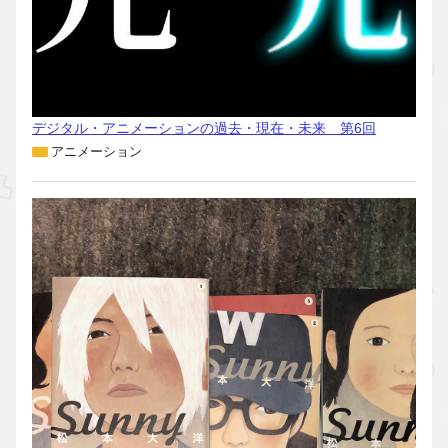
デジタル・アニメーションの過去・現在・未来 第6回
アニメーション