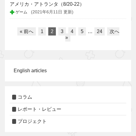
アメリカ・アトランタ（8/20-22）
ゲーム
(2021年6月11日 更新)
« 前へ
1
2
3
4
5
…
24
次へ
»
English articles
コラム
レポート・レビュー
プロジェクト