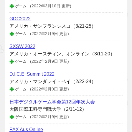
ゲーム
(2022年3月16日 更新)
GDC2022
アメリカ・サンフランシスコ（3/21-25）
ゲーム
(2022年2月9日 更新)
SXSW 2022
アメリカ・オースティン、オンライン（3/11-20）
ゲーム
(2022年2月9日 更新)
D.I.C.E. Summit 2022
アメリカ・マンダレイ・ベイ（2/22-24）
ゲーム
(2022年2月9日 更新)
日本デジタルゲーム学会第12回年次大会
大阪国際工科専門職大学（2/11-12）
ゲーム
(2022年2月9日 更新)
PAX Aus Online