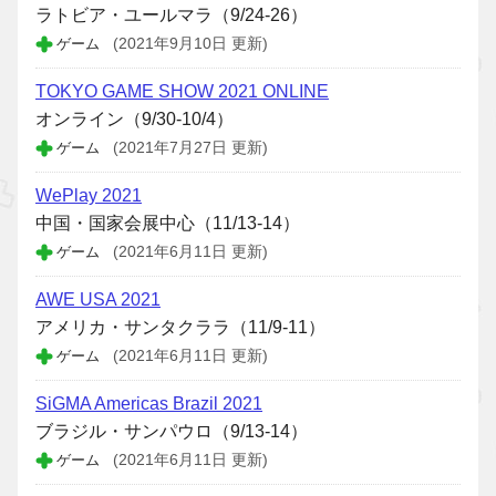
ラトビア・ユールマラ（9/24-26）
ゲーム
(2021年9月10日 更新)
TOKYO GAME SHOW 2021 ONLINE
オンライン（9/30-10/4）
ゲーム
(2021年7月27日 更新)
WePlay 2021
中国・国家会展中心（11/13-14）
ゲーム
(2021年6月11日 更新)
AWE USA 2021
アメリカ・サンタクララ（11/9-11）
ゲーム
(2021年6月11日 更新)
SiGMA Americas Brazil 2021
ブラジル・サンパウロ（9/13-14）
ゲーム
(2021年6月11日 更新)