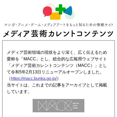
メディア芸術領域の現状をより深く、広く伝えるため
愛称を「MACC」とし、総合的な広報用ウェブサイト
「メディア芸術カレントコンテンツ（MACC）」とし
て令和5年2月13日リニューアルオープンしました。
（
https://macc.bunka.go.jp/
）
当サイトは、これまでの記事をアーカイブとして掲載
しています。