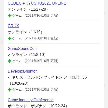
CEDEC＋KYUSHU2021 ONLINE
オンライン（11/27-28）
ゲーム
(2021年9月10日 更新)
GRUX
オンライン（11/19）
ゲーム
(2021年9月10日 更新)
GameSoundCon
オンライン（11/8-10）
ゲーム
(2021年9月10日 更新)
Develop:Brighton
イギリス・ヒルトン ブライトン メトロポール
（10/26-28）
ゲーム
(2021年9月10日 更新)
Game Industry Conference
ポーランド・ポズナン（10/22-24）