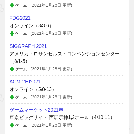
ゲーム
(2021年1月28日 更新)
FDG2021
オンライン（8/3-6）
ゲーム
(2021年1月28日 更新)
SIGGRAPH 2021
アメリカ・ロサンゼルス・コンベンションセンター
（8/1-5）
ゲーム
(2021年1月28日 更新)
ACM CHI2021
オンライン（5/8-13）
ゲーム
(2021年1月28日 更新)
ゲームマーケット2021春
東京ビッグサイト 西展示棟1,2ホール（4/10-11）
ゲーム
(2021年1月28日 更新)