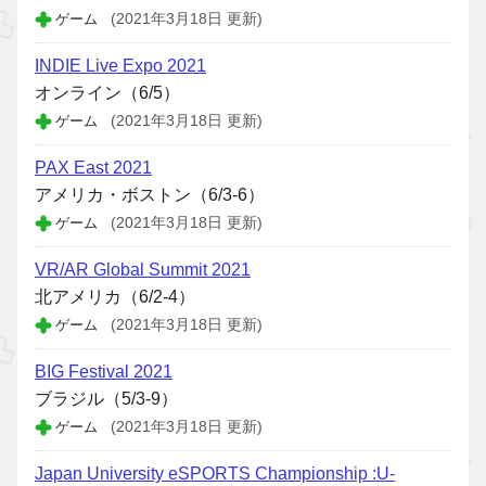
ゲーム
(2021年3月18日 更新)
INDIE Live Expo 2021
オンライン（6/5）
ゲーム
(2021年3月18日 更新)
PAX East 2021
アメリカ・ボストン（6/3-6）
ゲーム
(2021年3月18日 更新)
VR/AR Global Summit 2021
北アメリカ（6/2-4）
ゲーム
(2021年3月18日 更新)
BIG Festival 2021
ブラジル（5/3-9）
ゲーム
(2021年3月18日 更新)
Japan University eSPORTS Championship :U-