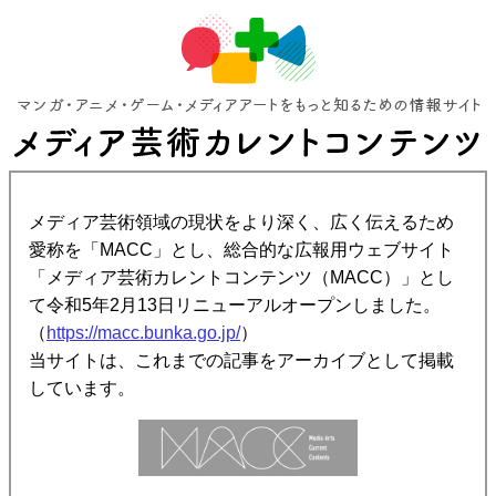
メディア芸術領域の現状をより深く、広く伝えるため
愛称を「MACC」とし、総合的な広報用ウェブサイト
「メディア芸術カレントコンテンツ（MACC）」とし
て令和5年2月13日リニューアルオープンしました。
（
https://macc.bunka.go.jp/
）
当サイトは、これまでの記事をアーカイブとして掲載
しています。