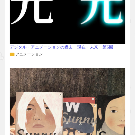
デジタル・アニメーションの過去・現在・未来 第6回
アニメーション