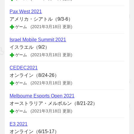
Pax West 2021
アメリカ・シアトル（9/3-6）
ゲーム
(2021年3月18日 更新)
Israel Mobile Summit 2021
イスラエル（9/2）
ゲーム
(2021年3月18日 更新)
CEDEC2021
オンライン（8/24-26）
ゲーム
(2021年3月18日 更新)
Melbourne Esports Open 2021
オーストラリア・メルボルン（8/21-22）
ゲーム
(2021年3月18日 更新)
E3 2021
オンライン（6/15-17）