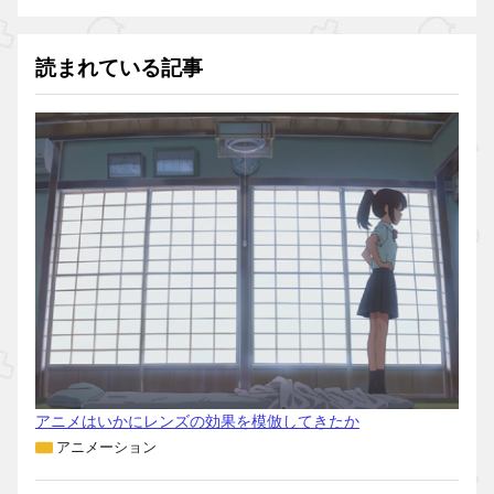
読まれている記事
アニメはいかにレンズの効果を模倣してきたか
アニメーション