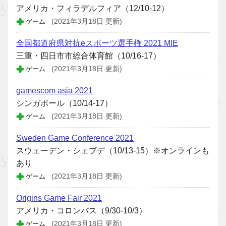
アメリカ・フィラデルフィア（12/10-12）
ゲーム
(2021年3月18日 更新)
全国都道府県対抗eスポーツ選手権 2021 MIE
三重・四日市市総合体育館（10/16-17）
ゲーム
(2021年3月18日 更新)
gamescom asia 2021
シンガポール（10/14-17）
ゲーム
(2021年3月18日 更新)
Sweden Game Conference 2021
スウェーデン・シェブデ（10/13-15）※オンラインも
あり
ゲーム
(2021年3月18日 更新)
Origins Game Fair 2021
アメリカ・コロンバス（9/30-10/3）
ゲーム
(2021年3月18日 更新)