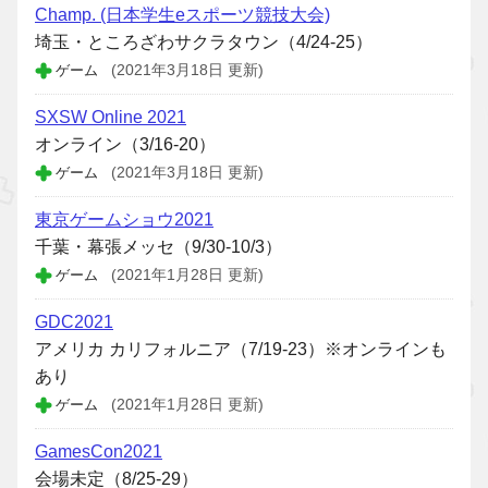
Champ. (日本学生eスポーツ競技大会)
埼玉・ところざわサクラタウン（4/24-25）
ゲーム
(2021年3月18日 更新)
SXSW Online 2021
オンライン（3/16-20）
ゲーム
(2021年3月18日 更新)
東京ゲームショウ2021
千葉・幕張メッセ（9/30-10/3）
ゲーム
(2021年1月28日 更新)
GDC2021
アメリカ カリフォルニア（7/19-23）※オンラインも
あり
ゲーム
(2021年1月28日 更新)
GamesCon2021
会場未定（8/25-29）