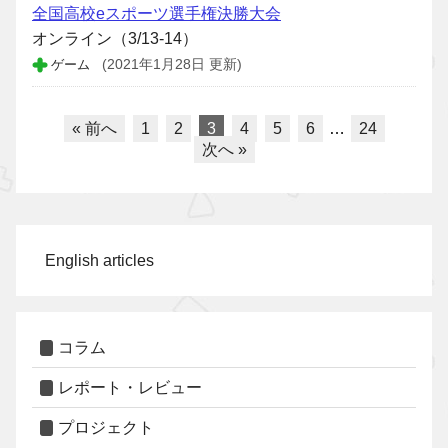
全国高校eスポーツ選手権決勝大会
オンライン（3/13-14）
ゲーム
(2021年1月28日 更新)
« 前へ
1
2
3
4
5
6
…
24
次へ »
English articles
コラム
レポート・レビュー
プロジェクト