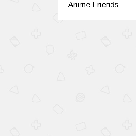
Anime Friends