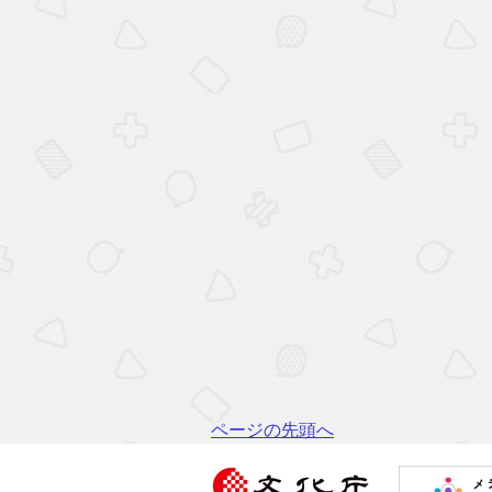
ページの先頭へ