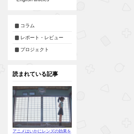
コラム
レポート・レビュー
プロジェクト
読まれている記事
アニメはいかにレンズの効果を