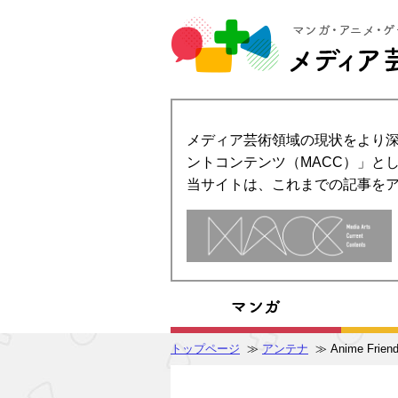
メディア芸術領域の現状をより深
ントコンテンツ（MACC）」とし
当サイトは、これまでの記事を
トップページ
≫
アンテナ
≫ Anime Frien