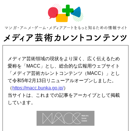
メディア芸術領域の現状をより深く、広く伝えるため
愛称を「MACC」とし、総合的な広報用ウェブサイト
「メディア芸術カレントコンテンツ（MACC）」とし
て令和5年2月13日リニューアルオープンしました。
（
https://macc.bunka.go.jp/
）
当サイトは、これまでの記事をアーカイブとして掲載
しています。