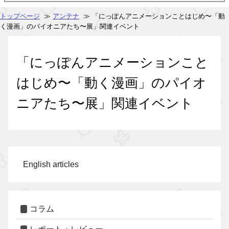
トップページ
≫
アンテナ
≫ 「にっぽんアニメーションことはじめ〜「動
く漫画」のパイオニアたち〜展」関連イベント
「にっぽんアニメーションこと
はじめ〜「動く漫画」のパイオ
ニアたち〜展」関連イベント
English articles
コラム