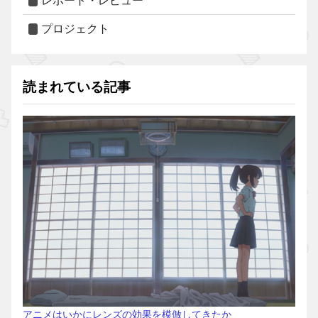
レポート・レビュー
プロジェクト
読まれている記事
アニメはいかにレンズの効果を模倣してきたか