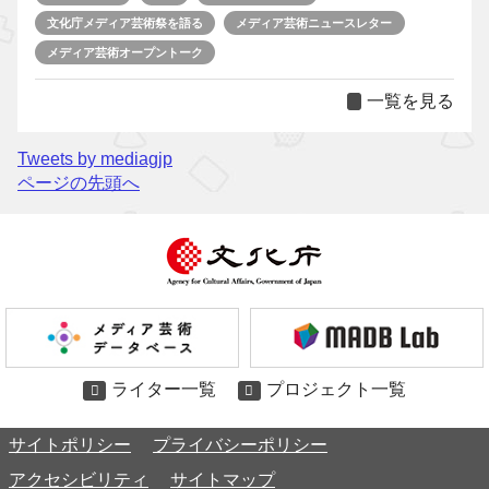
文化庁メディア芸術祭を語る
メディア芸術ニュースレター
メディア芸術オープントーク
一覧を見る
Tweets by mediagjp
ページの先頭へ
ライター一覧
プロジェクト一覧
サイトポリシー
プライバシーポリシー
アクセシビリティ
サイトマップ