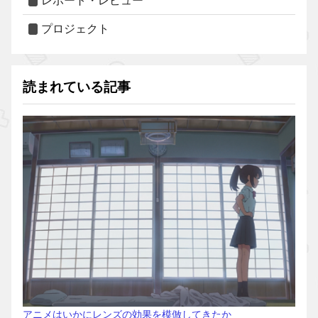
レポート・レビュー
プロジェクト
読まれている記事
アニメはいかにレンズの効果を模倣してきたか