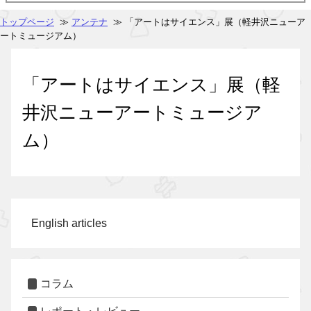
トップページ
≫
アンテナ
≫ 「アートはサイエンス」展（軽井沢ニューア
ートミュージアム）
「アートはサイエンス」展（軽
井沢ニューアートミュージア
ム）
English articles
コラム