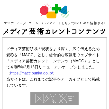
メディア芸術領域の現状をより深く、広く伝えるため
愛称を「MACC」とし、総合的な広報用ウェブサイト
「メディア芸術カレントコンテンツ（MACC）」とし
て令和5年2月13日リニューアルオープンしました。
（
https://macc.bunka.go.jp/
）
当サイトは、これまでの記事をアーカイブとして掲載
しています。