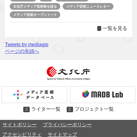
文化庁メディア芸術祭を語る
メディア芸術ニュースレター
メディア芸術オープントーク
一覧を見る
Tweets by mediagjp
ページの先頭へ
ライター一覧
プロジェクト一覧
サイトポリシー
プライバシーポリシー
アクセシビリティ
サイトマップ