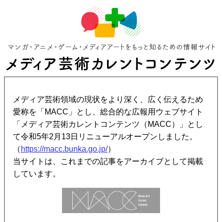
メディア芸術領域の現状をより深く、広く伝えるため
愛称を「MACC」とし、総合的な広報用ウェブサイト
「メディア芸術カレントコンテンツ（MACC）」とし
て令和5年2月13日リニューアルオープンしました。
（
https://macc.bunka.go.jp/
）
当サイトは、これまでの記事をアーカイブとして掲載
しています。