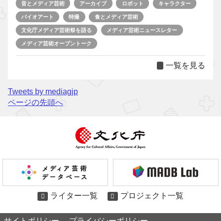
音とメディア芸術
アーカイブ
ロボット
キャラクター
バイオアート
特撮
食とメディア芸術
文化庁メディア芸術祭を語る
メディア芸術ニュースレター
メディア芸術オープントーク
一覧を見る
Tweets by mediagjp
ページの先頭へ
ライター一覧
プロジェクト一覧
サイトポリシー
プライバシーポリシー