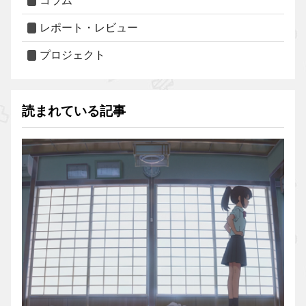
コラム
レポート・レビュー
プロジェクト
読まれている記事