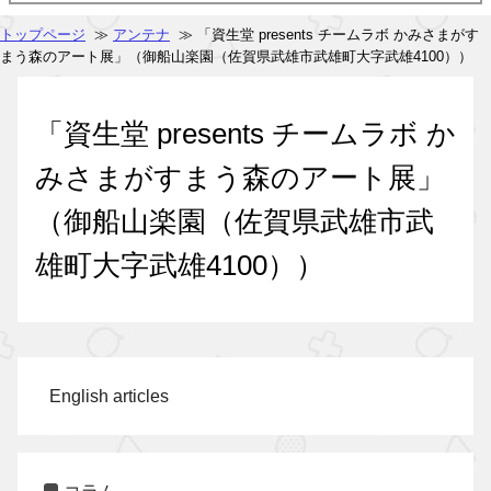
トップページ
≫
アンテナ
≫ 「資生堂 presents チームラボ かみさまがす
まう森のアート展」（御船山楽園（佐賀県武雄市武雄町大字武雄4100））
「資生堂 presents チームラボ か
みさまがすまう森のアート展」
（御船山楽園（佐賀県武雄市武
雄町大字武雄4100））
English articles