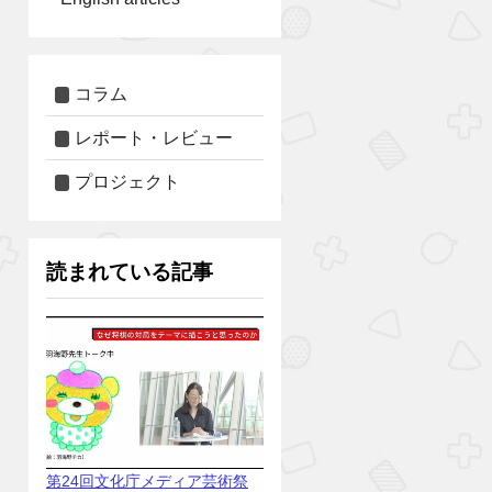
コラム
レポート・レビュー
プロジェクト
読まれている記事
第24回文化庁メディア芸術祭