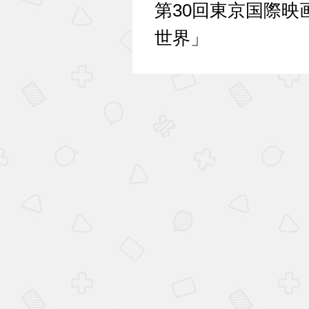
第30回東京国際映
世界」