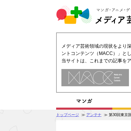
メディア芸術領域の現状をより深
ントコンテンツ（MACC）」とし
当サイトは、これまでの記事を
トップページ
≫
アンテナ
≫ 第30回東京