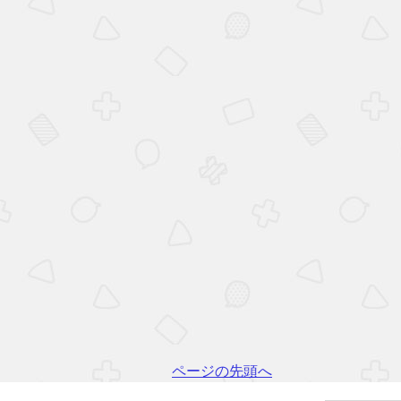
ページの先頭へ