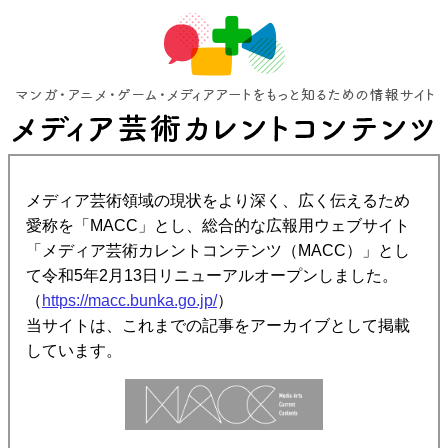
メディア芸術領域の現状をより深く、広く伝えるため
愛称を「MACC」とし、総合的な広報用ウェブサイト
「メディア芸術カレントコンテンツ（MACC）」とし
て令和5年2月13日リニューアルオープンしました。
（
https://macc.bunka.go.jp/
）
当サイトは、これまでの記事をアーカイブとして掲載
しています。