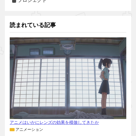
プロジェクト
読まれている記事
アニメはいかにレンズの効果を模倣してきたか
アニメーション