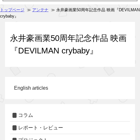
トップページ
≫
アンテナ
≫ 永井豪画業50周年記念作品 映画『DEVILMAN
crybaby』
永井豪画業50周年記念作品 映画
『DEVILMAN crybaby』
English articles
コラム
レポート・レビュー