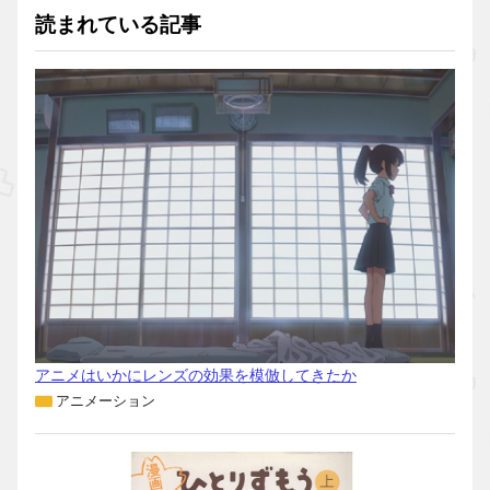
読まれている記事
アニメはいかにレンズの効果を模倣してきたか
アニメーション