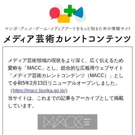
メディア芸術領域の現状をより深く、広く伝えるため
愛称を「MACC」とし、総合的な広報用ウェブサイト
「メディア芸術カレントコンテンツ（MACC）」とし
て令和5年2月13日リニューアルオープンしました。
（
https://macc.bunka.go.jp/
）
当サイトは、これまでの記事をアーカイブとして掲載
しています。