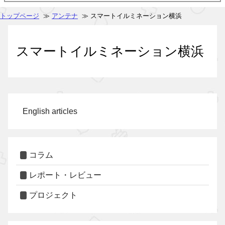
トップページ
≫
アンテナ
≫ スマートイルミネーション横浜
スマートイルミネーション横浜
English articles
コラム
レポート・レビュー
プロジェクト