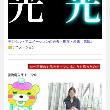
デジタル・アニメーションの過去・現在・未来 第6回
アニメーション