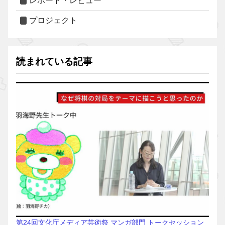
レポート・レビュー
プロジェクト
読まれている記事
第24回文化庁メディア芸術祭 マンガ部門 トークセッション