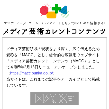
メディア芸術領域の現状をより深く、広く伝えるため
愛称を「MACC」とし、総合的な広報用ウェブサイト
「メディア芸術カレントコンテンツ（MACC）」とし
て令和5年2月13日リニューアルオープンしました。
（
https://macc.bunka.go.jp/
）
当サイトは、これまでの記事をアーカイブとして掲載
しています。