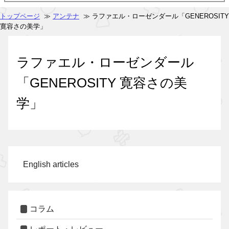
トップページ
≫
アンテナ
≫ ラファエル・ローゼンダール「GENEROSITY
寛容さの美学」
ラファエル・ローゼンダール
「GENEROSITY 寛容さの美
学」
English articles
コラム