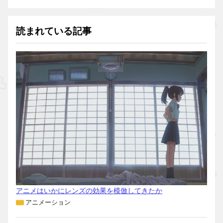
読まれている記事
アニメはいかにレンズの効果を模倣してきたか
アニメーション