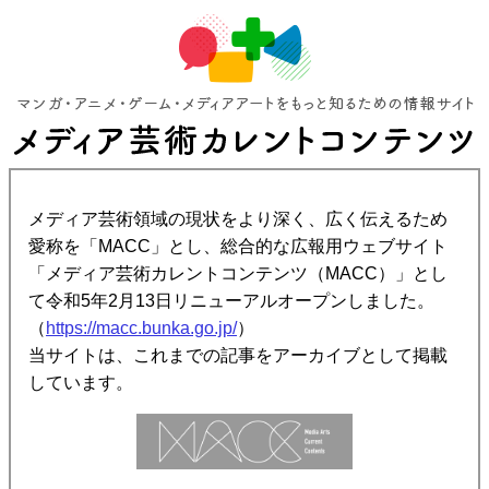
メディア芸術領域の現状をより深く、広く伝えるため
愛称を「MACC」とし、総合的な広報用ウェブサイト
「メディア芸術カレントコンテンツ（MACC）」とし
て令和5年2月13日リニューアルオープンしました。
（
https://macc.bunka.go.jp/
）
当サイトは、これまでの記事をアーカイブとして掲載
しています。