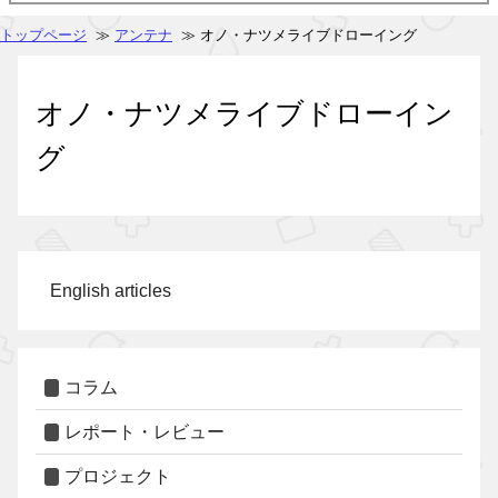
トップページ
≫
アンテナ
≫ オノ・ナツメライブドローイング
オノ・ナツメライブドローイン
グ
English articles
コラム
レポート・レビュー
プロジェクト